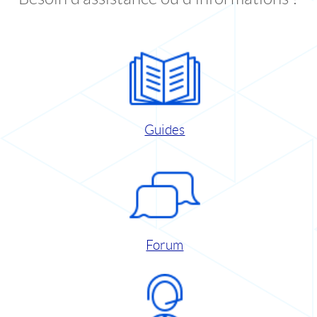
Guides
Forum